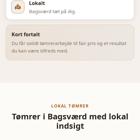
Lokalt
Bagsværd
tæt på dig.
Kort fortalt
Du får solidt tømrerarbejde til fair pris og et resultat
du kan være tilfreds med.
LOKAL TØMRER
Tømrer i
Bagsværd
med lokal
indsigt