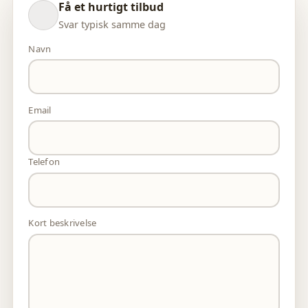
Få et hurtigt tilbud
Svar typisk samme dag
Navn
Email
Telefon
Kort beskrivelse