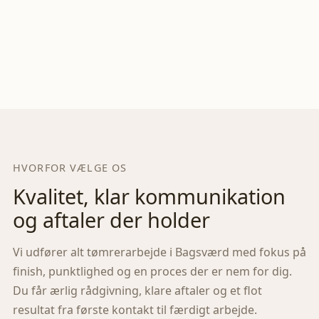
HVORFOR VÆLGE OS
Kvalitet, klar kommunikation
og aftaler der holder
Vi udfører alt tømrerarbejde i
Bagsværd
med fokus på
finish, punktlighed og en proces der er nem for dig.
Du får ærlig rådgivning, klare aftaler og et flot
resultat fra første kontakt til færdigt arbejde.