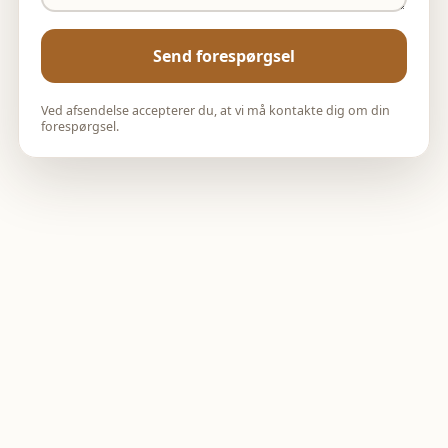
Send forespørgsel
Ved afsendelse accepterer du, at vi må kontakte dig om din
forespørgsel.