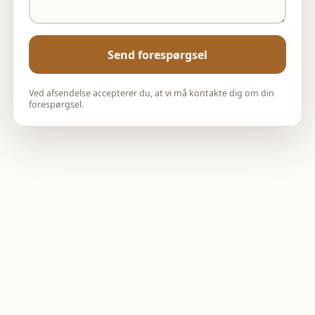
Send forespørgsel
Ved afsendelse accepterer du, at vi må kontakte dig om din
forespørgsel.