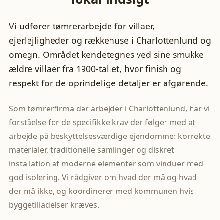
Vi udfører tømrerarbejde for villaer,
ejerlejligheder og rækkehuse i Charlottenlund og
omegn. Området kendetegnes ved sine smukke
ældre villaer fra 1900-tallet, hvor finish og
respekt for de oprindelige detaljer er afgørende.
Som tømrerfirma der arbejder i Charlottenlund, har vi
forståelse for de specifikke krav der følger med at
arbejde på beskyttelsesværdige ejendomme: korrekte
materialer, traditionelle samlinger og diskret
installation af moderne elementer som vinduer med
god isolering. Vi rådgiver om hvad der må og hvad
der må ikke, og koordinerer med kommunen hvis
byggetilladelser kræves.