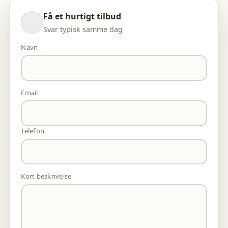
Få et hurtigt tilbud
Svar typisk samme dag
Navn
Email
Telefon
Kort beskrivelse