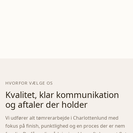
HVORFOR VÆLGE OS
Kvalitet, klar kommunikation
og aftaler der holder
Vi udfører alt tømrerarbejde i
Charlottenlund
med
fokus på finish, punktlighed og en proces der er nem