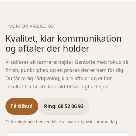
HVORFOR VÆLGE OS
Kvalitet, klar kommunikation
og aftaler der holder
Vi udfører alt tømrerarbejde i
Gentofte
med fokus på
finish, punktlighed og en proces der er nem for dig.
Du får ærlig rådgivning, klare aftaler og et flot
resultat fra første kontakt til færdigt arbejde.
Få tilbud
Ring: 60 52 06 92
*Uforpligtende henvendelse vi svarer typisk samme dag.