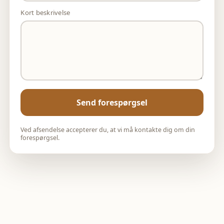
Kort beskrivelse
Send forespørgsel
Ved afsendelse accepterer du, at vi må kontakte dig om din
forespørgsel.