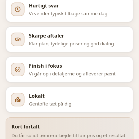
Hurtigt svar
Vi vender typisk tilbage samme dag.
Skarpe aftaler
Klar plan, tydelige priser og god dialog.
Finish i fokus
Vi går op i detaljerne og afleverer pænt.
Lokalt
Gentofte
tæt på dig.
Kort fortalt
Du får solidt tømrerarbejde til fair pris og et resultat