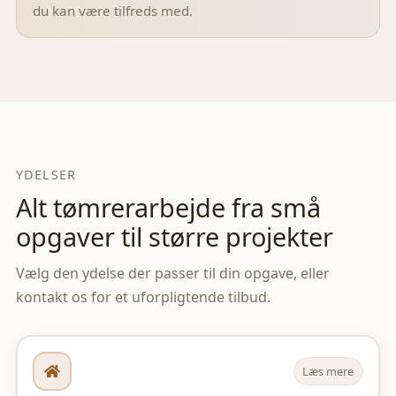
du kan være tilfreds med.
YDELSER
Alt tømrerarbejde fra små
opgaver til større projekter
Vælg den ydelse der passer til din opgave, eller
kontakt os for et uforpligtende tilbud.
Læs mere