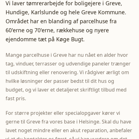
Vi laver tømrerarbejde for boligejere i Greve,
Hundige, Karlslunde og hele Greve Kommune.
Området har en blanding af parcelhuse fra
60'erne og 70'erne, rækkehuse og nyere
ejendomme tæt på Køge Bugt.
Mange parcelhuse i Greve har nu nået en alder hvor
tag, vinduer, terrasser og udvendige paneler trænger
til udskiftning eller renovering. Vi rådgiver ærligt om
hvilke løsninger der passer bedst til dit hus og
budget, og vi laver et detaljeret skriftligt tilbud med
fast pris.
For større projekter eller specialopgaver kører vi
gerne til Greve fra vores base i Helsinge. Skal du have
lavet noget mindre eller en akut reparation, anbefaler