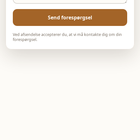
Send forespørgsel
Ved afsendelse accepterer du, at vi må kontakte dig om din
forespørgsel.