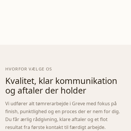
HVORFOR VÆLGE OS
Kvalitet, klar kommunikation
og aftaler der holder
Vi udfører alt tømrerarbejde i
Greve
med fokus på
finish, punktlighed og en proces der er nem for dig.
Du får ærlig rådgivning, klare aftaler og et flot
resultat fra første kontakt til færdigt arbejde.