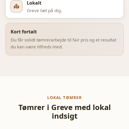
Lokalt
Greve
tæt på dig.
Kort fortalt
Du får solidt tømrerarbejde til fair pris og et resultat
du kan være tilfreds med.
LOKAL TØMRER
Tømrer i
Greve
med lokal
indsigt