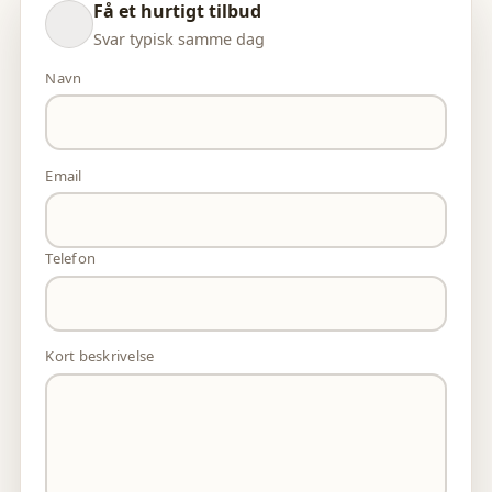
Få et hurtigt tilbud
Svar typisk samme dag
Navn
Email
Telefon
Kort beskrivelse