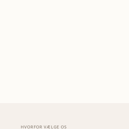
HVORFOR VÆLGE OS