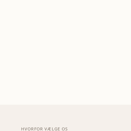
HVORFOR VÆLGE OS