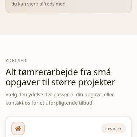
du kan være tilfreds med.
YDELSER
Alt tømrerarbejde fra små
opgaver til større projekter
Vælg den ydelse der passer til din opgave, eller
kontakt os for et uforpligtende tilbud.
Læs mere