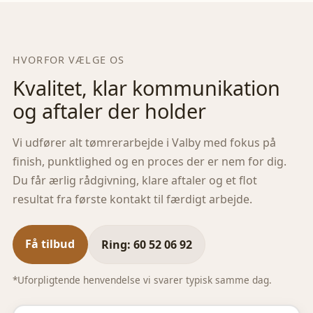
HVORFOR VÆLGE OS
Kvalitet, klar kommunikation
og aftaler der holder
Vi udfører alt tømrerarbejde i
Valby
med fokus på
finish, punktlighed og en proces der er nem for dig.
Du får ærlig rådgivning, klare aftaler og et flot
resultat fra første kontakt til færdigt arbejde.
Få tilbud
Ring: 60 52 06 92
*Uforpligtende henvendelse vi svarer typisk samme dag.