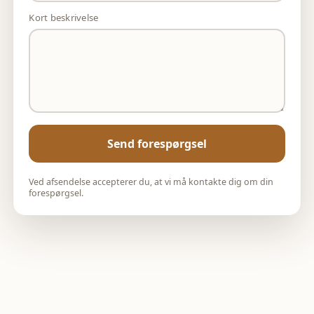
Kort beskrivelse
Send forespørgsel
Ved afsendelse accepterer du, at vi må kontakte dig om din
forespørgsel.