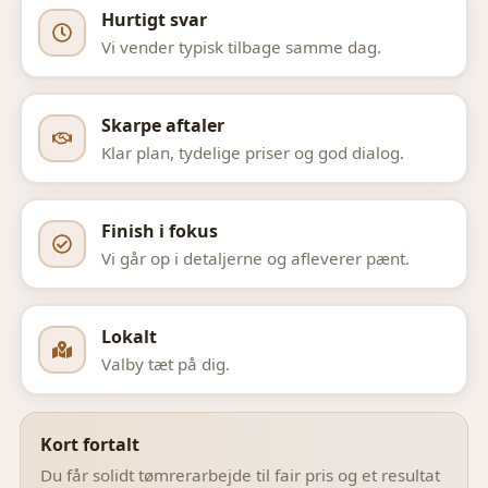
Hurtigt svar
Vi vender typisk tilbage samme dag.
Skarpe aftaler
Klar plan, tydelige priser og god dialog.
Finish i fokus
Vi går op i detaljerne og afleverer pænt.
Lokalt
Valby
tæt på dig.
Kort fortalt
Du får solidt tømrerarbejde til fair pris og et resultat