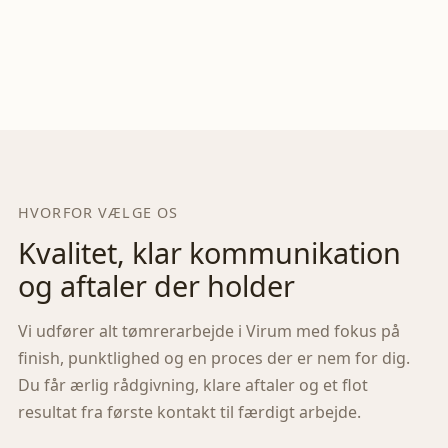
HVORFOR VÆLGE OS
Kvalitet, klar kommunikation
og aftaler der holder
Vi udfører alt tømrerarbejde i
Virum
med fokus på
finish, punktlighed og en proces der er nem for dig.
Du får ærlig rådgivning, klare aftaler og et flot
resultat fra første kontakt til færdigt arbejde.