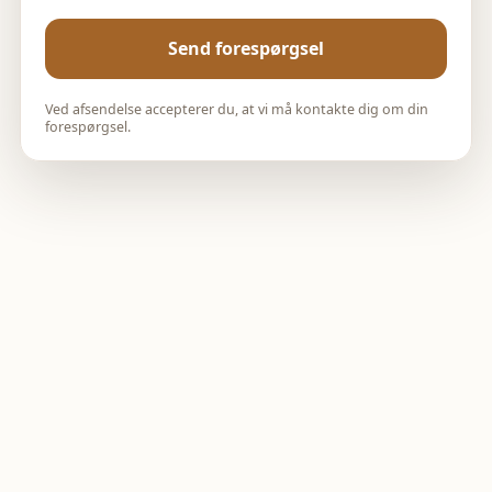
Send forespørgsel
Ved afsendelse accepterer du, at vi må kontakte dig om din
forespørgsel.