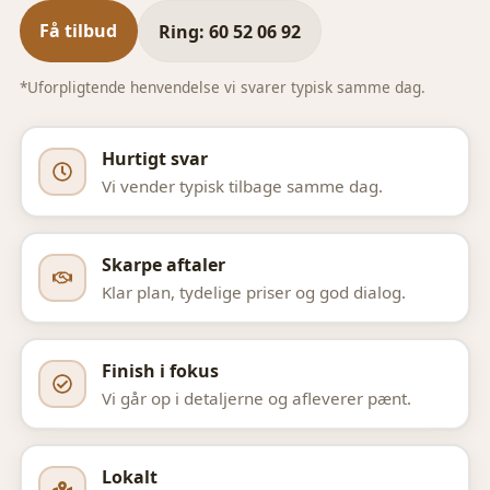
Få tilbud
Ring: 60 52 06 92
*Uforpligtende henvendelse vi svarer typisk samme dag.
Hurtigt svar
Vi vender typisk tilbage samme dag.
Skarpe aftaler
Klar plan, tydelige priser og god dialog.
Finish i fokus
Vi går op i detaljerne og afleverer pænt.
Lokalt