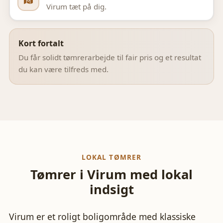
Virum
tæt på dig.
Kort fortalt
Du får solidt tømrerarbejde til fair pris og et resultat
du kan være tilfreds med.
LOKAL TØMRER
Tømrer i
Virum
med lokal
indsigt
Virum er et roligt boligområde med klassiske