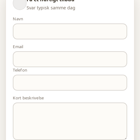
Svar typisk samme dag
Navn
Email
Telefon
Kort beskrivelse